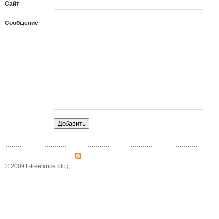
Сайт
Сообщение
© 2009 It-freelance blog,